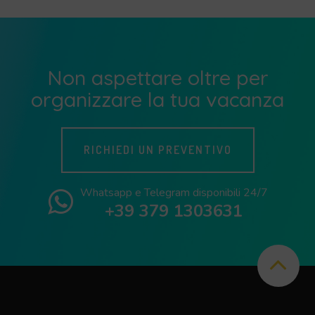
Non aspettare oltre per
organizzare la tua vacanza
RICHIEDI UN PREVENTIVO
Whatsapp e Telegram disponibili 24/7
+39 379 1303631