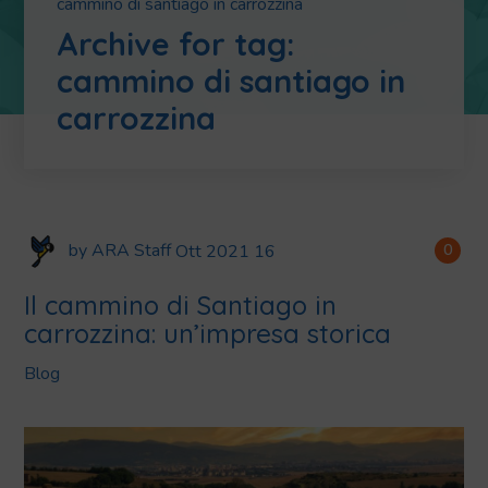
cammino di santiago in carrozzina
Archive for tag:
cammino di santiago in
carrozzina
by
ARA Staff
Ott
2021
16
0
Il cammino di Santiago in
carrozzina: un’impresa storica
Blog