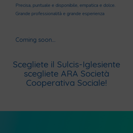
Precisa, puntuale e disponibile, empatica e dolce.
Grande professionalità e grande esperienza
Coming soon...
Scegliete il Sulcis-Iglesiente
scegliete ARA Società
Cooperativa Sociale!