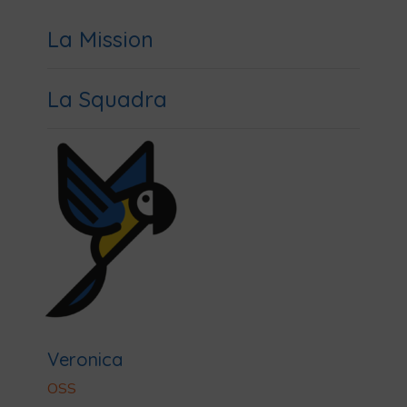
La Mission
La Squadra
Veronica
OSS