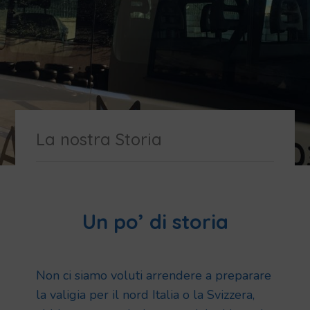
La nostra Storia
Un po’ di storia
Non ci siamo voluti arrendere a preparare
la valigia per il nord Italia o la Svizzera,