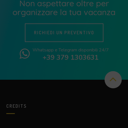
Non aspettare oltre per
organizzare la tua vacanza
RICHIEDI UN PREVENTIVO
Whatsapp e Telegram disponibili 24/7
+39 379 1303631
CREDITS