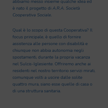
abbiamo messo insieme qualche idea ed
è nato il progetto di
A.R.A. Società
Cooperativa Sociale.
Qual è lo scopo di questa Cooperativa? Il
focus principale, è quello di fornire
assistenza alle persone con disabilità e
chiunque non abbia autonomia negli
spostamenti, durante la propria vacanza
nel Sulcis-Iglesiente. Offriremo anche ai
residenti nel nostro territorio servizi mirati,
comunque volti a uscire dalle solite
quattro mura, siano esse quelle di casa o
di una struttura sanitaria.