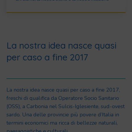
La nostra idea nasce quasi
per caso a fine 2017
La nostra idea nasce quasi per caso a fine 2017,
freschi di qualifica da Operatore Socio Sanitario
(OSS), a Carbonia nel Sulcis-Iglesiente, sud-ovest
sardo. Una delle provincie più povere d’Italia in
termini economici ma ricca di bellezze naturali,
paesaggistiche e culturali.