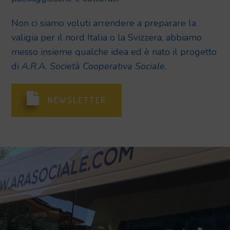
Non ci siamo voluti arrendere a preparare la
valigia per il nord Italia o la Svizzera, abbiamo
messo insieme qualche idea ed è nato il progetto
di
A.R.A. Società Cooperativa Sociale
.
NEWSLETTER