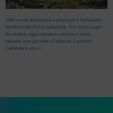
ARA rende accessibile a chiunque il bellissimo
territorio del Sulcis Iglesiente. Tra i tanti luoghi
da visitare, oggi vogliamo mostrarvi come
passare una giornata a Carbonia. Carbonia
Carbonia è una c...