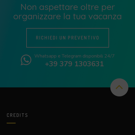
Non aspettare oltre per
organizzare la tua vacanza
RICHIEDI UN PREVENTIVO
Whatsapp e Telegram disponibili 24/7
+39 379 1303631
CREDITS