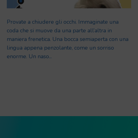
Provate a chiudere gli occhi. Immaginate una
coda che si muove da una parte all’altra in
maniera frenetica. Una bocca semiaperta con una
lingua appena penzolante, come un sorriso
enorme. Un naso...