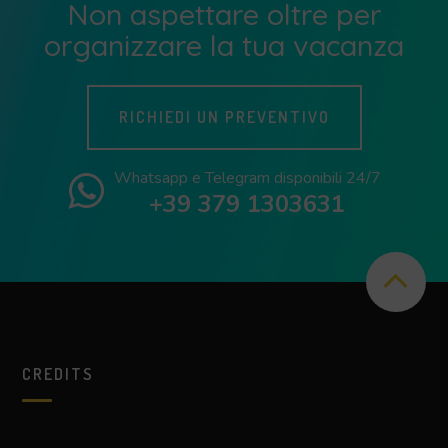
Non aspettare oltre per
organizzare la tua vacanza
RICHIEDI UN PREVENTIVO
Whatsapp e Telegram disponibili 24/7
+39 379 1303631
CREDITS